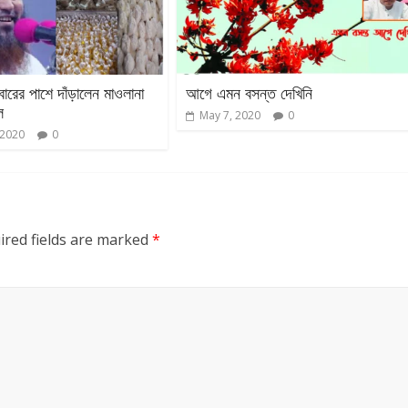
ারের পাশে দাঁড়ালেন মাওলানা
আগে এমন বসন্ত দেখিনি
ল
May 7, 2020
0
 2020
0
ired fields are marked
*