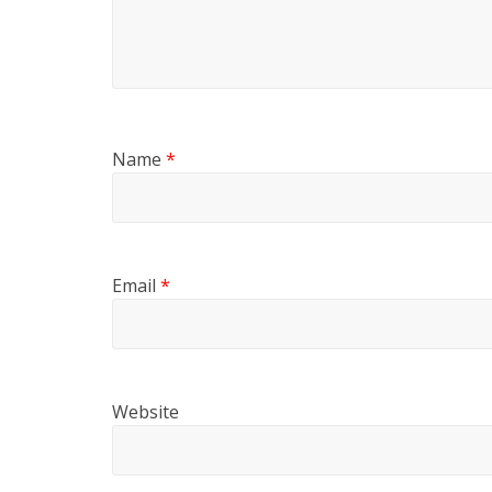
Name
*
Email
*
Website