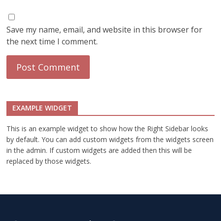
Save my name, email, and website in this browser for
the next time I comment.
EXAMPLE WIDGET
This is an example widget to show how the Right Sidebar looks
by default. You can add custom widgets from the widgets screen
in the admin. If custom widgets are added then this will be
replaced by those widgets.