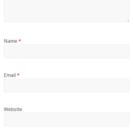
Name
*
Email
*
Website