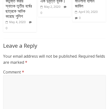
কটুক্তি করায়
এক দুর্বৃত্ত যুবক।
মাওলানা হাসান
স্নাতক তৃতীয় বর্ষের
জামিল
May 2, 2020
ছাত্রকে আটক
April 30, 2020
0
করেছে পুলিশ
0
May 4, 2020
0
Leave a Reply
Your email address will not be published.
Required fields
are marked
*
Comment
*